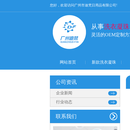
您好，欢迎访问广州市迪梵日用品有限公司!
从事
洗衣凝珠
灵活的OEM定制
网站首页
新款洗衣凝珠
公司资讯
企业新闻
行业动态
联系我们