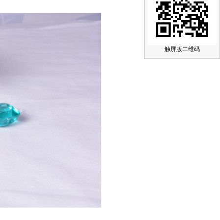
触屏版二维码