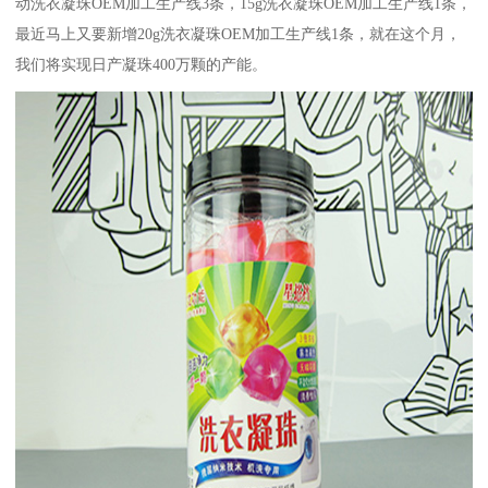
动洗衣凝珠OEM加工生产线3条，15g洗衣凝珠OEM加工生产线1条，
最近马上又要新增20g洗衣凝珠OEM加工生产线1条，就在这个月，
我们将实现日产凝珠400万颗的产能。