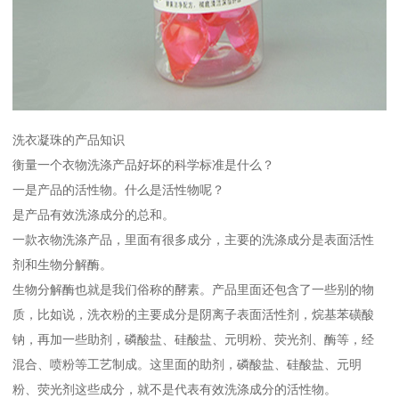
洗衣凝珠的产品知识
衡量一个衣物洗涤产品好坏的科学标准是什么？
一是产品的活性物。什么是活性物呢？
是产品有效洗涤成分的总和。
一款衣物洗涤产品，里面有很多成分，主要的洗涤成分是表面活性
剂和生物分解酶。
生物分解酶也就是我们俗称的酵素。产品里面还包含了一些别的物
质，比如说，洗衣粉的主要成分是阴离子表面活性剂，烷基苯磺酸
钠，再加一些助剂，磷酸盐、硅酸盐、元明粉、荧光剂、酶等，经
混合、喷粉等工艺制成。这里面的助剂，磷酸盐、硅酸盐、元明
粉、荧光剂这些成分，就不是代表有效洗涤成分的活性物。